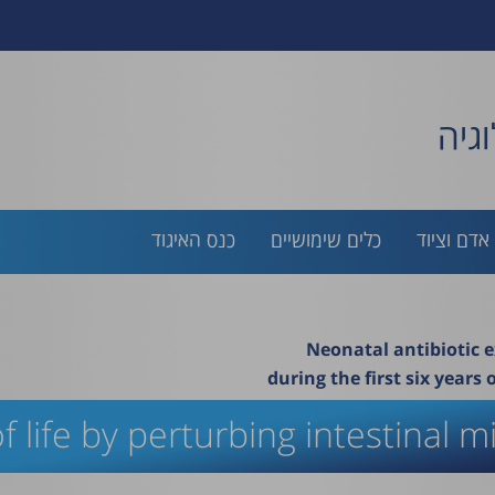
גיה
אדם וציוד
כלים שימושיים
כנס האיגוד
Neonatal antibiotic 
during the first six years 
f life by perturbing intestinal m