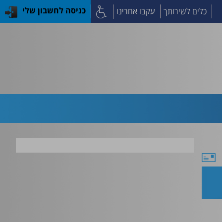
כלים לשירותך
עקבו אחרינו
כניסה לחשבון שלי