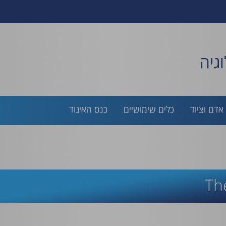
גיה
אדם וציוד
כלים שימושיים
כנס האיגוד
Th