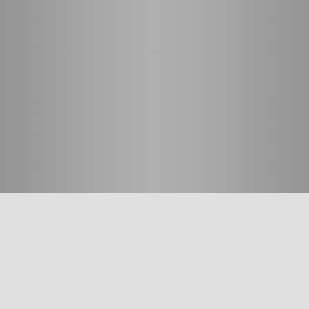
חשוב לדעת
על האיגוד
ההסתדרות הרפואית בישראל
אפליקציית האיגוד
צרו קשר
סיסמה לאתר ולאפליקציה
תנאי שימוש
מבחר כלים לרופא