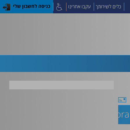
כלים לשירותך
עקבו אחרינו
כניסה לחשבון שלי
Cerebra