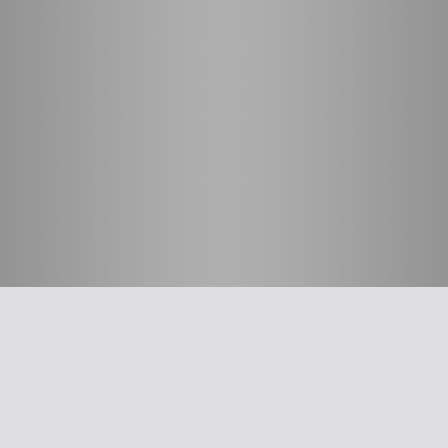
חשוב לדעת
על האיגוד
ההסתדרות הרפואית בישראל
אפליקציית האיגוד
צרו קשר
סיסמה לאתר ולאפליקציה
תנאי שימוש
מבחר כלים לרופא