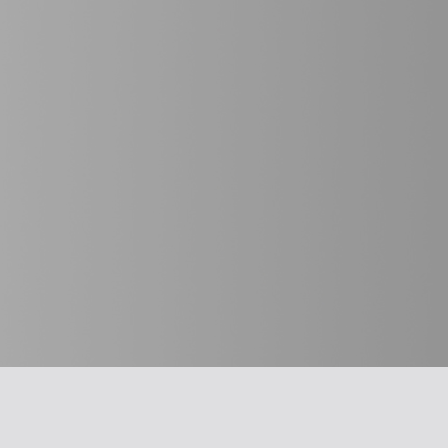
חשוב לדעת
מבחר כלים