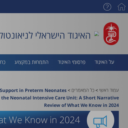
האיגוד הישראלי לניאונטולו
על האיגוד
פרסומי האיגוד
התמחות במקצוע
כח 
עמוד ראשי
>
כל המאמרים
>
 Support in Preterm Neonates
 the Neonatal Intensive Care Unit: A Short Narrative
Review of What We Know in 2024
hat We Know in 2024