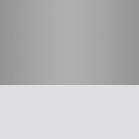
חשוב לדעת
על האיגוד
ההסתדרות הרפואית בישראל
אפליקציית האיגוד
צרו קשר
סיסמה לאתר ולאפליקציה
תנאי שימוש
מבחר כלים לרופא