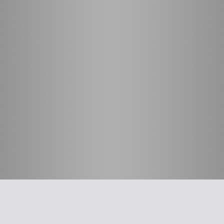
חשוב לדעת