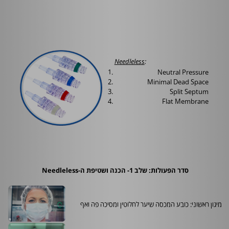
Needleless
:
Neutral Pressure
Minimal Dead Space
Split Septum
Flat Membrane
סדר הפעולות: שלב 1- הכנה ושטיפת ה-
Needleless
מיגון ראשוני: כובע המכסה שיער לחלוטין ומסיכה פה ואף