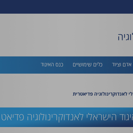
גיה
אדם וציוד
כלים שימושיים
כנס האיגוד
 לאנדוקרינולוגיה פדיאטרית
ד הישראלי לאנדוקרינולוגיה פדיאטרי