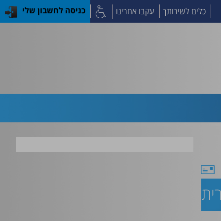
כלים לשירותך
עקבו אחרינו
כניסה לחשבון שלי
ת והאיגוד הישראלי לניאונטולוגיה