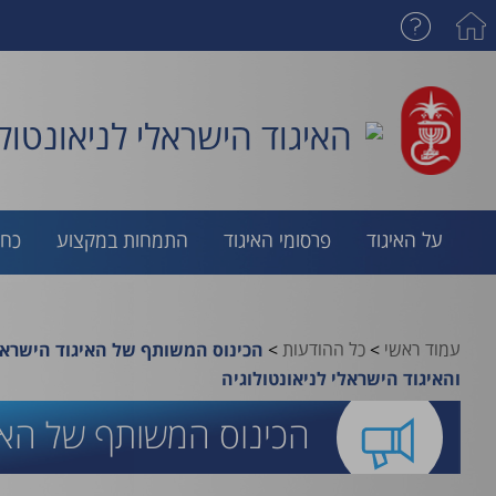
האיגוד הישראלי לניאונטולו
על האיגוד
פרסומי האיגוד
התמחות במקצוע
כח 
עמוד ראשי
>
כל ההודעות
>
הכינוס המשותף של האיגוד הישראלי
והאיגוד הישראלי לניאונטולוגיה
הכינוס המשותף של האיגו