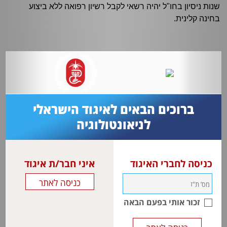
שנות ניסיון בחו"ל יהיה רשאי לקבל רשיון רפואה ללא ביצוע
בחינה קלינית.
ברוכים הבאים לאיגוד הישראלי
לניאונטולוגיה
כניסה לחברי האיגוד
איני חבר/ת איגוד
זכור אותי בפעם הבאה