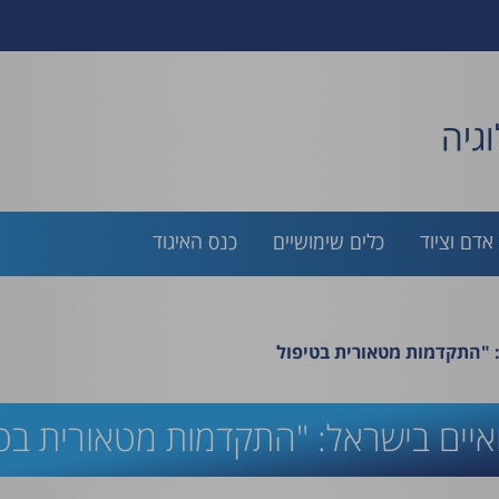
גיה
אדם וציוד
כלים שימושיים
כנס האיגוד
 "התקדמות מטאורית בטיפול
יים בישראל: "התקדמות מטאורית בטי