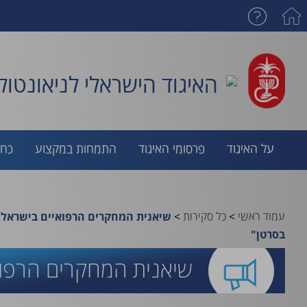
האיגוד הישראלי לניאונטולו
על האיגוד
פרסומי האיגוד
התמחות במקצוע
כח 
עמוד ראשי
>
כל סקירות
>
שיאנית המחקרים הרפואיים בישראל:
בסרטן"
שיאנית המחקרים הרפוא