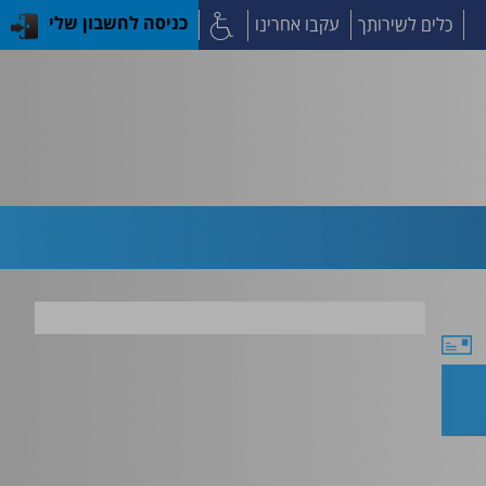
כלים לשירותך
עקבו אחרינו
כניסה לחשבון שלי