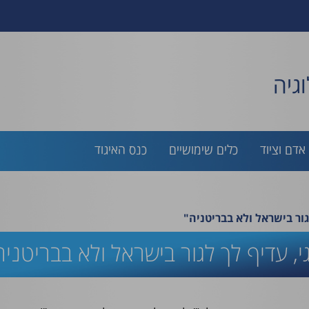
גיה
אדם וציוד
כלים שימושיים
כנס האיגוד
גור בישראל ולא בבריטניה"
, עדיף לך לגור בישראל ולא בבריטניה