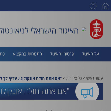
האיגוד הישראלי לניאונטולו
על האיגוד
פרסומי האיגוד
התמחות במקצוע
כח 
עמוד ראשי
>
כל סקירות
>
"אם אתה חולה אונקולוגי, עדיף לך ל
"אם אתה חולה אונקולוגי