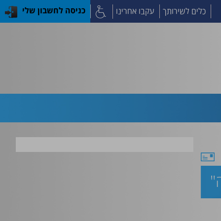
כלים לשירותך
עקבו אחרינו
כניסה לחשבון שלי
"