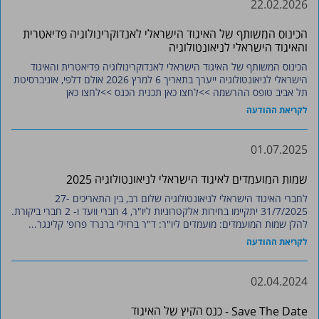
22.02.2026
הכינוס המשותף של האיגוד הישראלי לאנדוקרינולוגיה פדיאטרית
והאיגוד הישראלי לניאונטולוגיה
הכינוס המשותף של האיגוד הישראלי לאנדוקרינולוגיה פדיאטרית והאיגוד
הישראלי לניאונטולוגיה ייערך בתאריך 6 למרץ 2026 אולם דלפי, אוניברסיטת
תל אביב טופס ההרשמה >>לחצו כאן תכנית הכנס >>לחצו כאן
לקריאת ההודעה
01.07.2025
שמות המועמדים לאיגוד הישראלי לניאונטולוגיה 2025
לחברי האיגוד הישראלי לניאונטולוגיה שלום רב, בין התאריכים 27-
31/7/2025 יתקיימו בחירות אלקטרוניות ליו"ר, 4 חברי וועד ו- 2 חברי ביקורת.
להלן שמות המועמדים: מועמדים ליו"ר: ד"ר ברזילי ברנרד פרופ' קלינגר...
לקריאת ההודעה
02.04.2024
Save The Date - כנס הקיץ של האיגוד