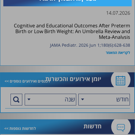
14.07.2026
Cognitive and Educational Outcomes After Preterm
Birth or Low Birth Weight: An Umbrella Review and
Meta-Analysis
JAMA Pediatr. 2026 Jun 1;180(6):628-638
לקריאת המאמר
יומן אירועים והכשרות
לכנסים ואירועים נוספים >>
חודש
שנה
חדשות
לחדשות נוספות >>