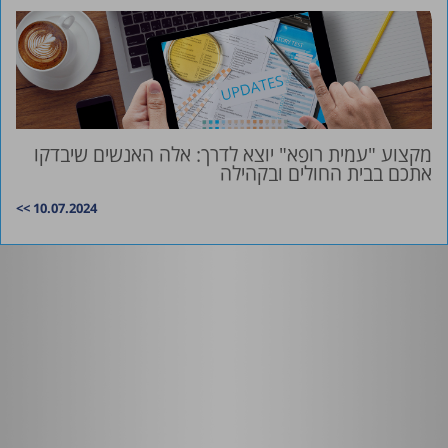
מקצוע "עמית רופא" יוצא לדרך: אלה האנשים שיבדקו
אתכם בבית החולים ובקהילה
10.07.2024 >>